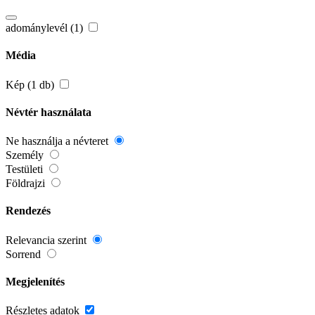
adománylevél (1)
Média
Kép (1 db)
Névtér használata
Ne használja a névteret
Személy
Testületi
Földrajzi
Rendezés
Relevancia szerint
Sorrend
Megjelenítés
Részletes adatok