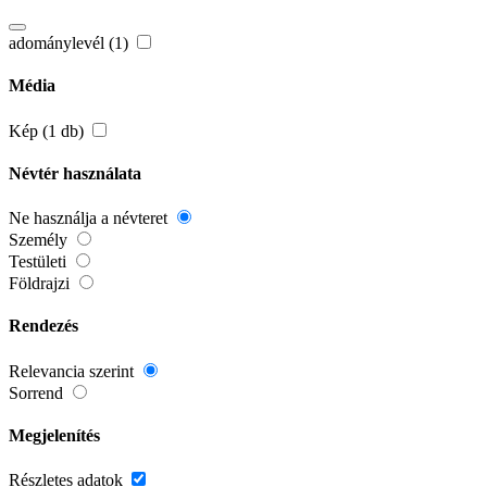
adománylevél (1)
Média
Kép (1 db)
Névtér használata
Ne használja a névteret
Személy
Testületi
Földrajzi
Rendezés
Relevancia szerint
Sorrend
Megjelenítés
Részletes adatok