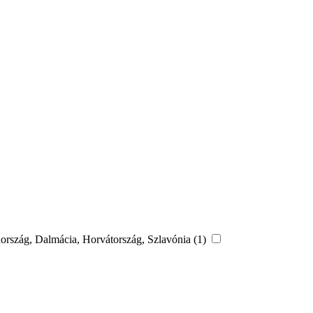
hország, Dalmácia, Horvátország, Szlavónia (1)