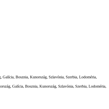
g, Galícia, Bosznia, Kunország, Szlavónia, Szerbia, Lodoméria,
tország, Galícia, Bosznia, Kunország, Szlavónia, Szerbia, Lodoméria,