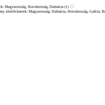
merek: Magyarország, Horvátország, Dalmácia (1)
ggöny, kísérőcímerek: Magyarország, Dalmácia, Horvátország, Galícia, 