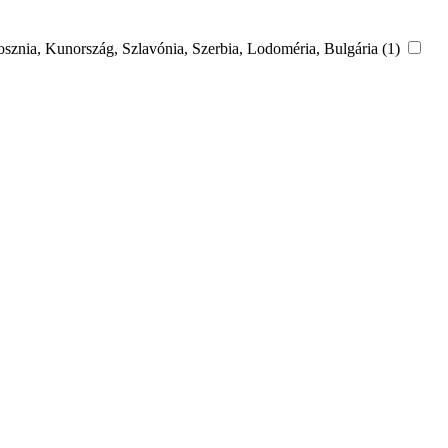
Bosznia, Kunország, Szlavónia, Szerbia, Lodoméria, Bulgária (1)