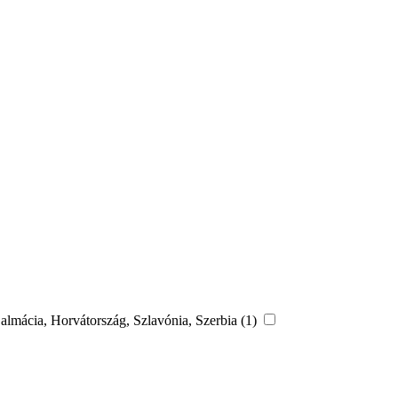
Dalmácia, Horvátország, Szlavónia, Szerbia (1)