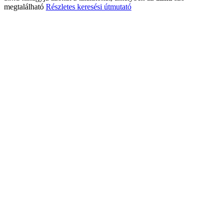
megtalálható
Részletes keresési útmutató