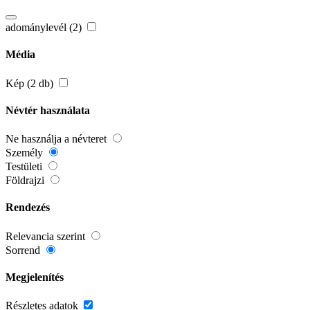
adománylevél (2)
Média
Kép (2 db)
Névtér használata
Ne használja a névteret
Személy
Testületi
Földrajzi
Rendezés
Relevancia szerint
Sorrend
Megjelenítés
Részletes adatok