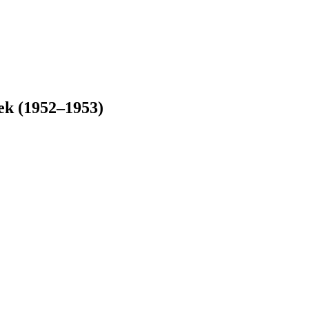
tek (1952–1953)