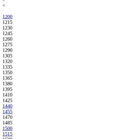
<
1200
1215
1230
1245
1260
1275
1290
1305
1320
1335
1350
1365
1380
1395
1410
1425
1440
1455
1470
1485
1500
1515