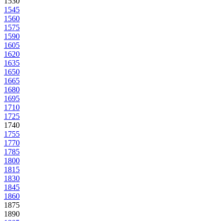
1530
1545
1560
1575
1590
1605
1620
1635
1650
1665
1680
1695
1710
1725
1740
1755
1770
1785
1800
1815
1830
1845
1860
1875
1890