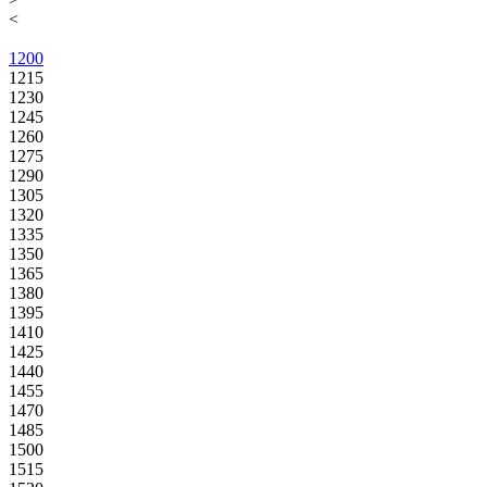
<
1200
1215
1230
1245
1260
1275
1290
1305
1320
1335
1350
1365
1380
1395
1410
1425
1440
1455
1470
1485
1500
1515