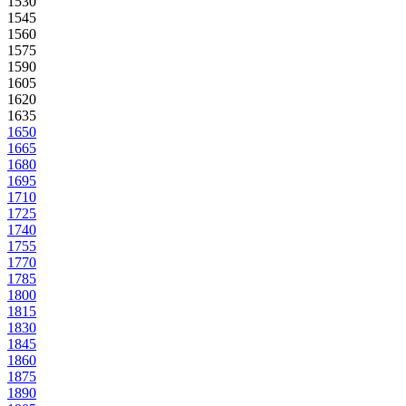
1530
1545
1560
1575
1590
1605
1620
1635
1650
1665
1680
1695
1710
1725
1740
1755
1770
1785
1800
1815
1830
1845
1860
1875
1890