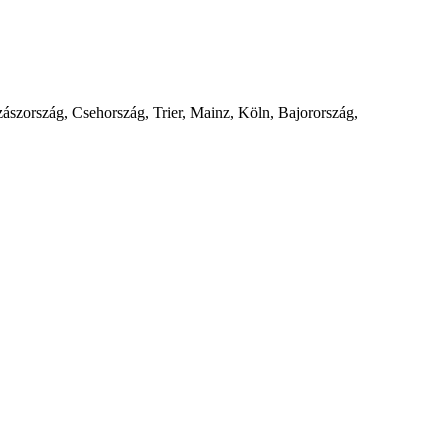
Szászország, Csehország, Trier, Mainz, Köln, Bajorország,