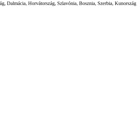
szág, Dalmácia, Horvátország, Szlavónia, Bosznia, Szerbia, Kunország