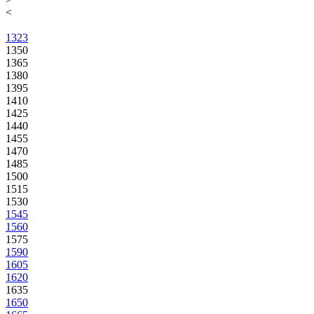
<
1323
1350
1365
1380
1395
1410
1425
1440
1455
1470
1485
1500
1515
1530
1545
1560
1575
1590
1605
1620
1635
1650