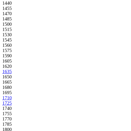
1440
1455
1470
1485
1500
1515
1530
1545
1560
1575
1590
1605
1620
1635
1650
1665
1680
1695
1710
1725
1740
1755
1770
1785
1800