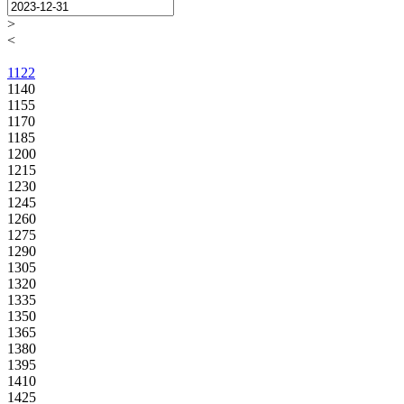
>
<
1122
1140
1155
1170
1185
1200
1215
1230
1245
1260
1275
1290
1305
1320
1335
1350
1365
1380
1395
1410
1425