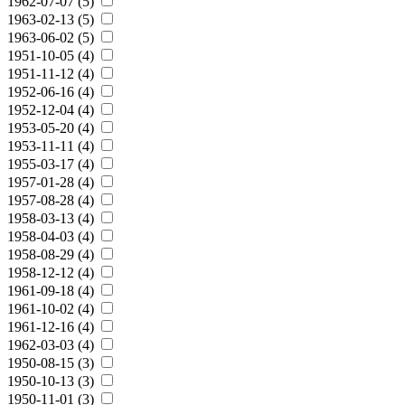
1962-07-07 (5)
1963-02-13 (5)
1963-06-02 (5)
1951-10-05 (4)
1951-11-12 (4)
1952-06-16 (4)
1952-12-04 (4)
1953-05-20 (4)
1953-11-11 (4)
1955-03-17 (4)
1957-01-28 (4)
1957-08-28 (4)
1958-03-13 (4)
1958-04-03 (4)
1958-08-29 (4)
1958-12-12 (4)
1961-09-18 (4)
1961-10-02 (4)
1961-12-16 (4)
1962-03-03 (4)
1950-08-15 (3)
1950-10-13 (3)
1950-11-01 (3)