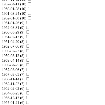
1957-04-11 (10)
1960-01-28 (10)
1961-03-24 (10)
1962-01-30 (10)
1951-01-26 (9)
1952-08-31 (9)
1960-08-29 (9)
1961-02-13 (9)
1951-04-20 (8)
1952-07-06 (8)
1959-02-23 (8)
1959-03-12 (8)
1959-04-14 (8)
1959-04-25 (8)
1957-03-06 (7)
1957-09-05 (7)
1960-11-14 (7)
1962-11-22 (7)
1952-02-02 (6)
1954-08-25 (6)
1956-12-13 (6)
1957-01-21 (6)