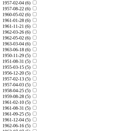
1957-02-04 (6)
1957-08-22 (6)
1960-05-02 (6)
1961-01-28 (6)
1961-11-21 (6)
1962-03-26 (6)
1962-05-02 (6)
1963-03-04 (6)
1963-06-18 (6)
1950-11-29 (5)
1951-08-31 (5)
1955-03-15 (5)
1956-12-20 (5)
1957-02-13 (5)
1957-04-03 (5)
1958-04-25 (5)
1959-08-28 (5)
1961-02-10 (5)
1961-08-31 (5)
1961-09-25 (5)
1961-12-04 (5)
1962-06-16 (5)