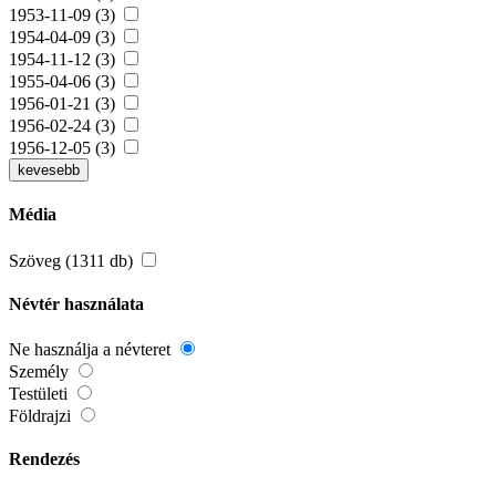
1953-11-09 (3)
1954-04-09 (3)
1954-11-12 (3)
1955-04-06 (3)
1956-01-21 (3)
1956-02-24 (3)
1956-12-05 (3)
kevesebb
Média
Szöveg (1311 db)
Névtér használata
Ne használja a névteret
Személy
Testületi
Földrajzi
Rendezés