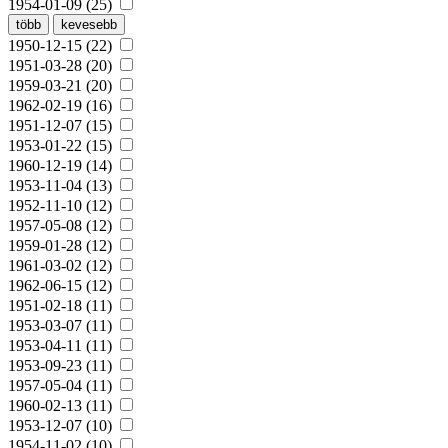
1954-01-09 (25)
több
kevesebb
1950-12-15 (22)
1951-03-28 (20)
1959-03-21 (20)
1962-02-19 (16)
1951-12-07 (15)
1953-01-22 (15)
1960-12-19 (14)
1953-11-04 (13)
1952-11-10 (12)
1957-05-08 (12)
1959-01-28 (12)
1961-03-02 (12)
1962-06-15 (12)
1951-02-18 (11)
1953-03-07 (11)
1953-04-11 (11)
1953-09-23 (11)
1957-05-04 (11)
1960-02-13 (11)
1953-12-07 (10)
1954-11-02 (10)