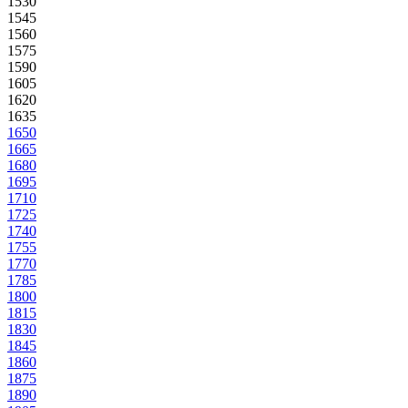
1530
1545
1560
1575
1590
1605
1620
1635
1650
1665
1680
1695
1710
1725
1740
1755
1770
1785
1800
1815
1830
1845
1860
1875
1890