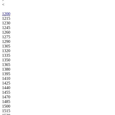
<
1200
1215
1230
1245
1260
1275
1290
1305
1320
1335
1350
1365
1380
1395
1410
1425
1440
1455
1470
1485
1500
1515