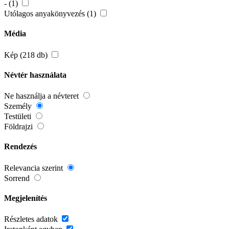
- (1)
Utólagos anyakönyvezés (1)
Média
Kép (218 db)
Névtér használata
Ne használja a névteret
Személy
Testületi
Földrajzi
Rendezés
Relevancia szerint
Sorrend
Megjelenítés
Részletes adatok