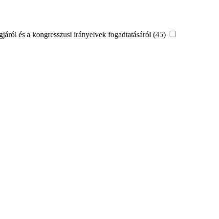
áról és a kongresszusi irányelvek fogadtatásáról (45)