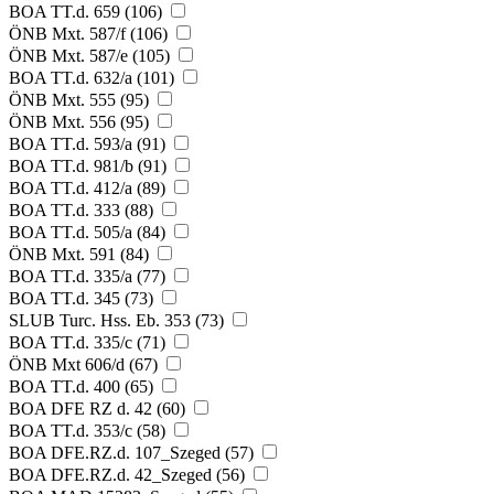
BOA TT.d. 659 (106)
ÖNB Mxt. 587/f (106)
ÖNB Mxt. 587/e (105)
BOA TT.d. 632/a (101)
ÖNB Mxt. 555 (95)
ÖNB Mxt. 556 (95)
BOA TT.d. 593/a (91)
BOA TT.d. 981/b (91)
BOA TT.d. 412/a (89)
BOA TT.d. 333 (88)
BOA TT.d. 505/a (84)
ÖNB Mxt. 591 (84)
BOA TT.d. 335/a (77)
BOA TT.d. 345 (73)
SLUB Turc. Hss. Eb. 353 (73)
BOA TT.d. 335/c (71)
ÖNB Mxt 606/d (67)
BOA TT.d. 400 (65)
BOA DFE RZ d. 42 (60)
BOA TT.d. 353/c (58)
BOA DFE.RZ.d. 107_Szeged (57)
BOA DFE.RZ.d. 42_Szeged (56)