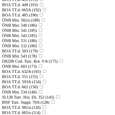
BOA TT.d. 449 (193)
BOA TT.d. 665/b (192)
BOA TT.d. 485 (190)
ÖNB Mxt. 582/a (189)
ÖNB Mxt. 540 (186)
ÖNB Mxt. 541 (185)
ÖNB Mxt. 542 (185)
ÖNB Mxt. 531 (180)
ÖNB Mxt. 532 (180)
BOA TT.d. 503 (179)
ÖNB Mxt. 543 (178)
DKDB Cod. Turc. Rot. V/b (175)
ÖNB Mxt. 603 (173)
BOA TT.d. 632/b (165)
BOA TT.d. 551 (155)
BOA TT.d. 593/b (154)
BOA TT.d. 662 (150)
ÖNB Mxt. 534 (146)
SLUB Turc. Hss. Eb. 352 (145)
BNF Turc. Suppl. 76/b (128)
BOA TT.d. 981/a (120)
BOA TT.d. 665/a (114)