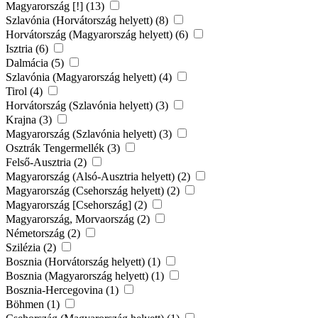
Magyarország [!] (13)
Szlavónia (Horvátország helyett) (8)
Horvátország (Magyarország helyett) (6)
Isztria (6)
Dalmácia (5)
Szlavónia (Magyarország helyett) (4)
Tirol (4)
Horvátország (Szlavónia helyett) (3)
Krajna (3)
Magyarország (Szlavónia helyett) (3)
Osztrák Tengermellék (3)
Felső-Ausztria (2)
Magyarország (Alsó-Ausztria helyett) (2)
Magyarország (Csehország helyett) (2)
Magyarország [Csehország] (2)
Magyarország, Morvaország (2)
Németország (2)
Szilézia (2)
Bosznia (Horvátország helyett) (1)
Bosznia (Magyarország helyett) (1)
Bosznia-Hercegovina (1)
Böhmen (1)