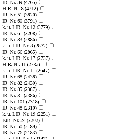
IR. Nr. 39 (4765)
HIR. Nr. 8 (4712)
IR. Nr. 51 (3820)
IR. Nr. 60 (3791)
k. u. LIR. Nr. 12 (3779)
IR. Nr. 61 (3208)
IR. Nr. 83 (2886)
k. u. LIR. Nr. 8 (2872)
IR. Nr. 66 (2865)
k. u. LIR. Nr. 17 (2737)
HIR. Nr. 11 (2732)
k. u. LIR. Nr. 11 (2647)
IR. Nr. 68 (2438)
IR. Nr. 82 (2430)
IR. Nr. 85 (2387)
IR. Nr. 31 (2386)
IR. Nr. 101 (2318)
IR. Nr. 48 (2310)
k. u. LIR. Nr. 19 (2251)
FJB. Nr. 24 (2202)
IR. Nr. 50 (2189)
IR. Nr. 76 (2183)
k. u. LIR. Nr. 1 (2147)