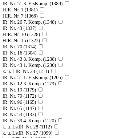
IR. Nr. 51 3. ErsKomp. (1389)
HIR. Nr. 1 (1381)
HIR. Nr. 7 (1366)
IR. Nr. 26 7. Komp. (1348)
IR. Nr. 43 (1337)
HIR. Nr. 10 (1328)
HIR. Nr. 15 (1322)
IR. Nr. 70 (1314)
IR. Nr. 16 (1304)
IR. Nr. 43 3. Komp. (1238)
IR. Nr. 43 1. Komp. (1230)
k. u. LIR. Nr. 23 (1211)
IR. Nr. 51 1. ErsKomp. (1205)
IR. Nr. 12 3. Komp. (1179)
IR. Nr. 19 (1179)
IR. Nr. 79 (1172)
IR. Nr. 96 (1165)
IR. Nr. 65 (1147)
IR. Nr. 53 (1133)
IR. Nr. 39 4. Komp. (1120)
k. u. LstIR. Nr. 28 (1112)
k. u. LstIR. Nr. 27 (1099)