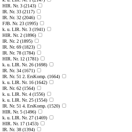
HIR. Nr. 3 (2143)
IR. Nr. 33 (2117)
IR. Nr. 32 (2046)
FJB. Nr. 23 (1995)
k. u. LIR. Nr. 3 (1941)
HIR. Nr. 2 (1896)
IR. Nr. 2 (1895)
IR. Nr. 69 (1823)
IR. Nr. 78 (1784)
HIR. Nr. 12 (1781)
k. u. LIR. Nr. 26 (1698)
IR. Nr. 34 (1671)
IR. Nr. 51 2. ErsKomp. (1664)
k. u. LIR. Nr. 16 (1642)
IR. Nr. 62 (1564)
k. u. LIR. Nr. 4 (1556)
k. u. LIR. Nr. 25 (1554)
IR. Nr. 51 4. ErsKomp. (1520)
HIR. Nr. 5 (1496)
k. u. LIR. Nr. 27 (1469)
HIR. Nr. 17 (1453)
IR. Nr. 38 (1394)