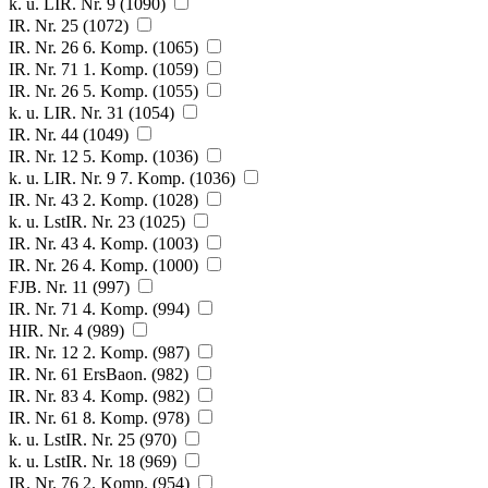
k. u. LIR. Nr. 9 (1090)
IR. Nr. 25 (1072)
IR. Nr. 26 6. Komp. (1065)
IR. Nr. 71 1. Komp. (1059)
IR. Nr. 26 5. Komp. (1055)
k. u. LIR. Nr. 31 (1054)
IR. Nr. 44 (1049)
IR. Nr. 12 5. Komp. (1036)
k. u. LIR. Nr. 9 7. Komp. (1036)
IR. Nr. 43 2. Komp. (1028)
k. u. LstIR. Nr. 23 (1025)
IR. Nr. 43 4. Komp. (1003)
IR. Nr. 26 4. Komp. (1000)
FJB. Nr. 11 (997)
IR. Nr. 71 4. Komp. (994)
HIR. Nr. 4 (989)
IR. Nr. 12 2. Komp. (987)
IR. Nr. 61 ErsBaon. (982)
IR. Nr. 83 4. Komp. (982)
IR. Nr. 61 8. Komp. (978)
k. u. LstIR. Nr. 25 (970)
k. u. LstIR. Nr. 18 (969)
IR. Nr. 76 2. Komp. (954)