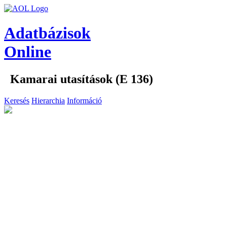
Adatbázisok
Online
Kamarai utasítások (E 136)
Keresés
Hierarchia
Információ