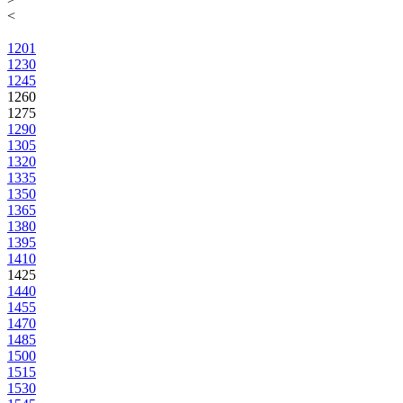
<
1201
1230
1245
1260
1275
1290
1305
1320
1335
1350
1365
1380
1395
1410
1425
1440
1455
1470
1485
1500
1515
1530