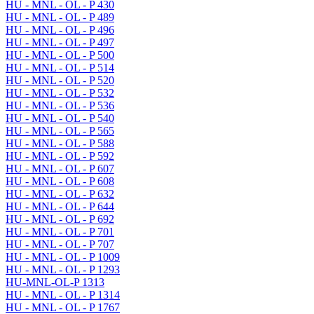
HU - MNL - OL - P 430
HU - MNL - OL - P 489
HU - MNL - OL - P 496
HU - MNL - OL - P 497
HU - MNL - OL - P 500
HU - MNL - OL - P 514
HU - MNL - OL - P 520
HU - MNL - OL - P 532
HU - MNL - OL - P 536
HU - MNL - OL - P 540
HU - MNL - OL - P 565
HU - MNL - OL - P 588
HU - MNL - OL - P 592
HU - MNL - OL - P 607
HU - MNL - OL - P 608
HU - MNL - OL - P 632
HU - MNL - OL - P 644
HU - MNL - OL - P 692
HU - MNL - OL - P 701
HU - MNL - OL - P 707
HU - MNL - OL - P 1009
HU - MNL - OL - P 1293
HU-MNL-OL-P 1313
HU - MNL - OL - P 1314
HU - MNL - OL - P 1767