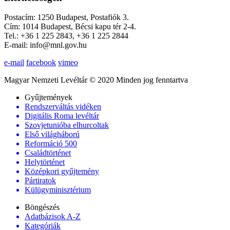
Postacím: 1250 Budapest, Postafiók 3.
Cím: 1014 Budapest, Bécsi kapu tér 2-4.
Tel.: +36 1 225 2843, +36 1 225 2844
E-mail: info@mnl.gov.hu
e-mail
facebook
vimeo
Magyar Nemzeti Levéltár © 2020 Minden jog fenntartva
Gyűjtemények
Rendszerváltás vidéken
Digitális Roma levéltár
Szovjetunióba elhurcoltak
Első világháború
Reformáció 500
Családtörténet
Helytörténet
Középkori gyűjtemény
Pártiratok
Külügyminisztérium
Böngészés
Adatbázisok A-Z
Kategóriák