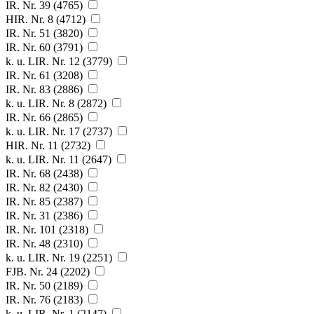
IR. Nr. 39 (4765)
HIR. Nr. 8 (4712)
IR. Nr. 51 (3820)
IR. Nr. 60 (3791)
k. u. LIR. Nr. 12 (3779)
IR. Nr. 61 (3208)
IR. Nr. 83 (2886)
k. u. LIR. Nr. 8 (2872)
IR. Nr. 66 (2865)
k. u. LIR. Nr. 17 (2737)
HIR. Nr. 11 (2732)
k. u. LIR. Nr. 11 (2647)
IR. Nr. 68 (2438)
IR. Nr. 82 (2430)
IR. Nr. 85 (2387)
IR. Nr. 31 (2386)
IR. Nr. 101 (2318)
IR. Nr. 48 (2310)
k. u. LIR. Nr. 19 (2251)
FJB. Nr. 24 (2202)
IR. Nr. 50 (2189)
IR. Nr. 76 (2183)
k. u. LIR. Nr. 1 (2147)