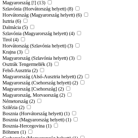
Magyarország [!] (13)
Szlavónia (Horvátország helyett) (8)
Horvátország (Magyarország helyett) (6)
Isztria (6)
Dalmácia (5)
Szlavónia (Magyarország helyett) (4)
Tirol (4)
Horvátország (Szlavónia helyett) (3)
Krajna (3)
Magyarország (Szlavónia helyett) (3)
Osztrák Tengermellék (3)
Felső-Ausztria (2)
Magyarország (Alsó-Ausztria helyett) (2)
Magyarország (Csehország helyett) (2)
Magyarország [Csehország] (2)
Magyarország, Morvaország (2)
Németország (2)
Szilézia (2)
Bosznia (Horvátország helyett) (1)
Bosznia (Magyarország helyett) (1)
Bosznia-Hercegovina (1)
Böhmen (1)