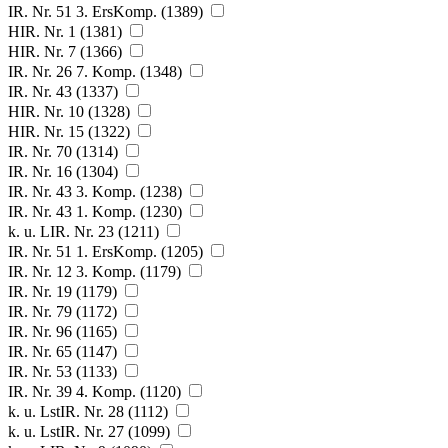
IR. Nr. 51 3. ErsKomp. (1389)
HIR. Nr. 1 (1381)
HIR. Nr. 7 (1366)
IR. Nr. 26 7. Komp. (1348)
IR. Nr. 43 (1337)
HIR. Nr. 10 (1328)
HIR. Nr. 15 (1322)
IR. Nr. 70 (1314)
IR. Nr. 16 (1304)
IR. Nr. 43 3. Komp. (1238)
IR. Nr. 43 1. Komp. (1230)
k. u. LIR. Nr. 23 (1211)
IR. Nr. 51 1. ErsKomp. (1205)
IR. Nr. 12 3. Komp. (1179)
IR. Nr. 19 (1179)
IR. Nr. 79 (1172)
IR. Nr. 96 (1165)
IR. Nr. 65 (1147)
IR. Nr. 53 (1133)
IR. Nr. 39 4. Komp. (1120)
k. u. LstIR. Nr. 28 (1112)
k. u. LstIR. Nr. 27 (1099)