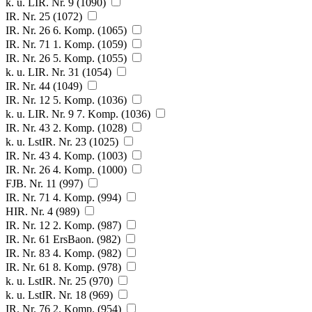
k. u. LIR. Nr. 9 (1090)
IR. Nr. 25 (1072)
IR. Nr. 26 6. Komp. (1065)
IR. Nr. 71 1. Komp. (1059)
IR. Nr. 26 5. Komp. (1055)
k. u. LIR. Nr. 31 (1054)
IR. Nr. 44 (1049)
IR. Nr. 12 5. Komp. (1036)
k. u. LIR. Nr. 9 7. Komp. (1036)
IR. Nr. 43 2. Komp. (1028)
k. u. LstIR. Nr. 23 (1025)
IR. Nr. 43 4. Komp. (1003)
IR. Nr. 26 4. Komp. (1000)
FJB. Nr. 11 (997)
IR. Nr. 71 4. Komp. (994)
HIR. Nr. 4 (989)
IR. Nr. 12 2. Komp. (987)
IR. Nr. 61 ErsBaon. (982)
IR. Nr. 83 4. Komp. (982)
IR. Nr. 61 8. Komp. (978)
k. u. LstIR. Nr. 25 (970)
k. u. LstIR. Nr. 18 (969)
IR. Nr. 76 2. Komp. (954)