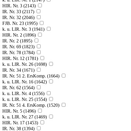
HIR. Nr. 3 (2143)
IR. Nr. 33 (2117)
IR. Nr. 32 (2046)
FJB. Nr. 23 (1995)
k. u. LIR. Nr. 3 (1941)
HIR. Nr. 2 (1896)
IR. Nr. 2 (1895)
IR. Nr. 69 (1823)
IR. Nr. 78 (1784)
HIR. Nr. 12 (1781)
k. u. LIR. Nr. 26 (1698)
IR. Nr. 34 (1671)
IR. Nr. 51 2. ErsKomp. (1664)
k. u. LIR. Nr. 16 (1642)
IR. Nr. 62 (1564)
k. u. LIR. Nr. 4 (1556)
k. u. LIR. Nr. 25 (1554)
IR. Nr. 51 4. ErsKomp. (1520)
HIR. Nr. 5 (1496)
k. u. LIR. Nr. 27 (1469)
HIR. Nr. 17 (1453)
IR. Nr. 38 (1394)