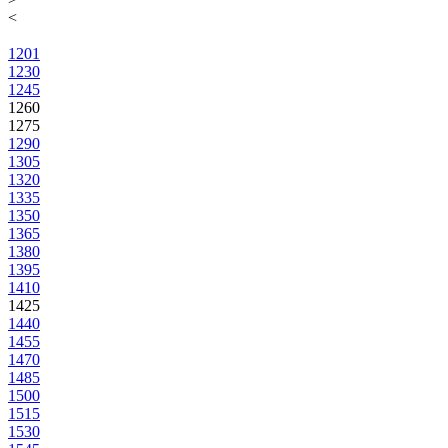
<
1201
1230
1245
1260
1275
1290
1305
1320
1335
1350
1365
1380
1395
1410
1425
1440
1455
1470
1485
1500
1515
1530